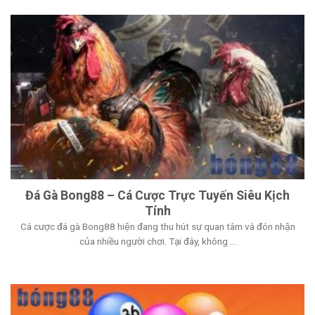
Đá Gà Bong88 – Cá Cược Trực Tuyến Siêu Kịch
Tính
Cá cược đá gà Bong88 hiện đang thu hút sự quan tâm và đón nhận
của nhiều người chơi. Tại đây, không ...