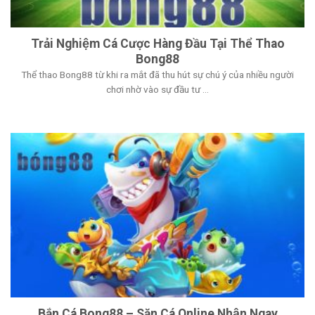
Trải Nghiệm Cá Cược Hàng Đầu Tại Thể Thao
Bong88
Thể thao Bong88 từ khi ra mắt đã thu hút sự chú ý của nhiều người
chơi nhờ vào sự đầu tư ...
Bắn Cá Bong88 – Săn Cá Online Nhận Ngay