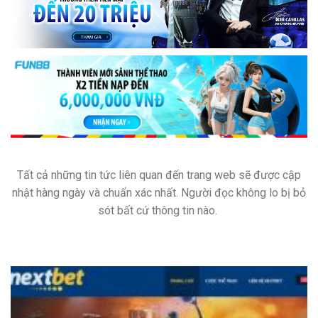
Tất cả những tin tức liên quan đến trang web sẽ được cập
nhật hàng ngày và chuẩn xác nhất. Người đọc không lo bị bỏ
sót bất cứ thông tin nào.